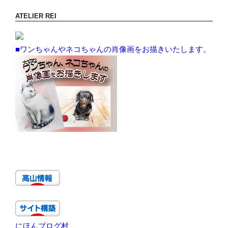
ATELIER REI
■ワンちゃんやネコちゃんの肖像画をお描きいたします。
にほんブログ村