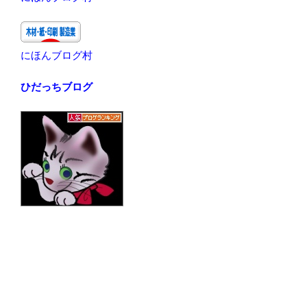
にほんブログ村
ひだっちブログ