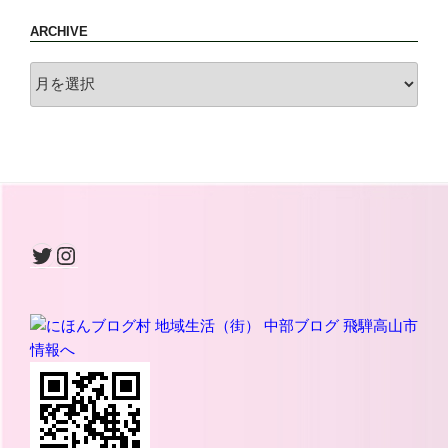
ARCHIVE
archive
Twitter
Instagram