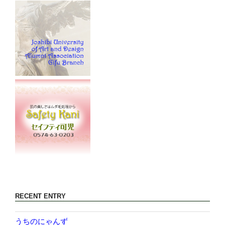
RECENT ENTRY
うちのにゃんず