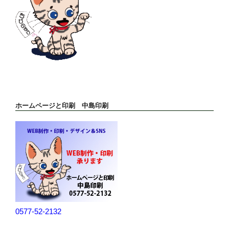
ホームページと印刷 中島印刷
0577-52-2132