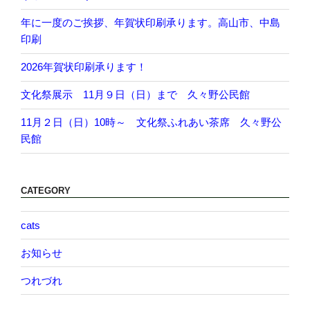
年に一度のご挨拶、年賀状印刷承ります。高山市、中島
印刷
2026年賀状印刷承ります！
文化祭展示 11月９日（日）まで 久々野公民館
11月２日（日）10時～ 文化祭ふれあい茶席 久々野公
民館
CATEGORY
cats
お知らせ
つれづれ