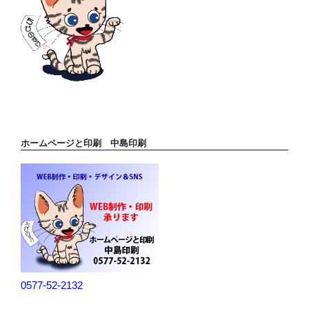
ホームページと印刷 中島印刷
0577-52-2132