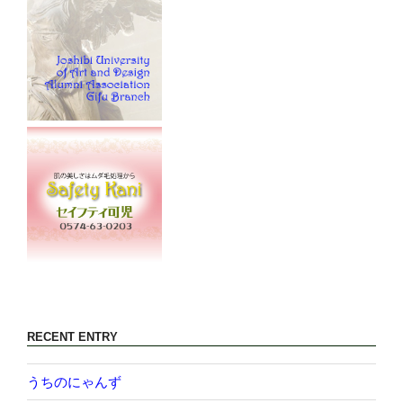
RECENT ENTRY
うちのにゃんず