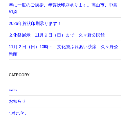
年に一度のご挨拶、年賀状印刷承ります。高山市、中島
印刷
2026年賀状印刷承ります！
文化祭展示 11月９日（日）まで 久々野公民館
11月２日（日）10時～ 文化祭ふれあい茶席 久々野公
民館
CATEGORY
cats
お知らせ
つれづれ