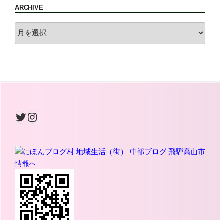
ARCHIVE
archive
Twitter
Instagram