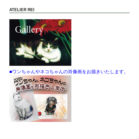
ATELIER REI
■ワンちゃんやネコちゃんの肖像画をお描きいたします。