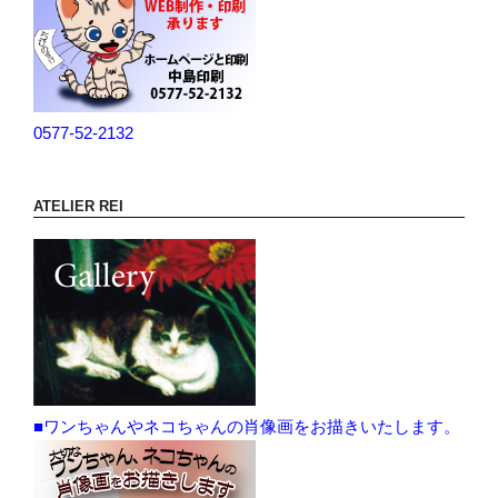
0577-52-2132
ATELIER REI
■ワンちゃんやネコちゃんの肖像画をお描きいたします。