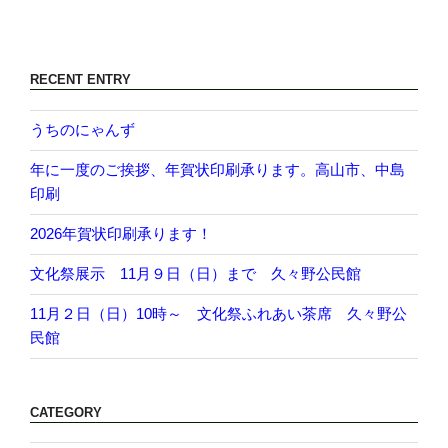
RECENT ENTRY
うちのにゃんず
年に一度のご挨拶、年賀状印刷承ります。高山市、中島
印刷
2026年賀状印刷承ります！
文化祭展示 11月９日（日）まで 久々野公民館
11月２日（日）10時～ 文化祭ふれあい茶席 久々野公
民館
CATEGORY