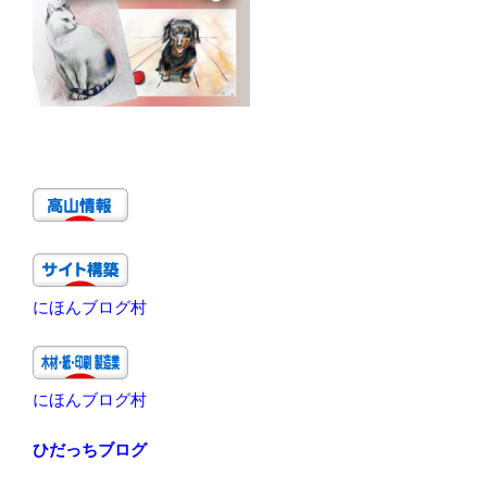
にほんブログ村
にほんブログ村
ひだっちブログ