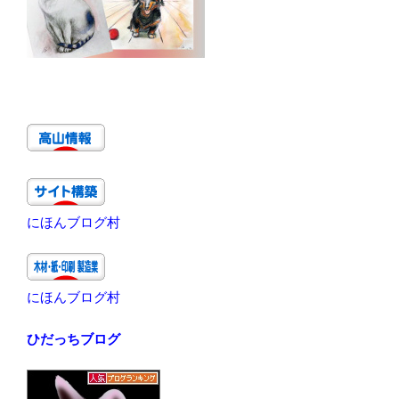
にほんブログ村
にほんブログ村
ひだっちブログ