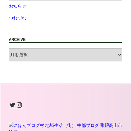
お知らせ
つれづれ
ARCHIVE
archive
Twitter
Instagram