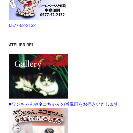
0577-52-2132
ATELIER REI
■ワンちゃんやネコちゃんの肖像画をお描きいたします。