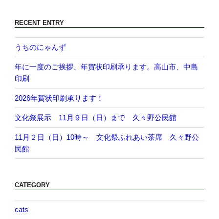
RECENT ENTRY
うちのにゃんず
年に一度のご挨拶、年賀状印刷承ります。高山市、中島
印刷
2026年賀状印刷承ります！
文化祭展示 11月９日（日）まで 久々野公民館
11月２日（日）10時～ 文化祭ふれあい茶席 久々野公
民館
CATEGORY
cats