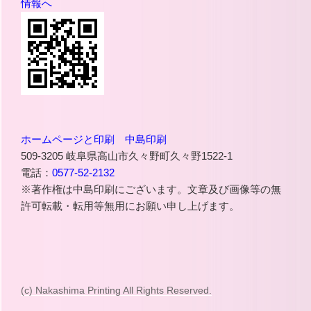
ホームページと印刷 中島印刷
509-3205 岐阜県高山市久々野町久々野1522-1
電話：
0577-52-2132
※著作権は中島印刷にございます。文章及び画像等の無
許可転載・転用等無用にお願い申し上げます。
(c) Nakashima Printing All Rights Reserved.