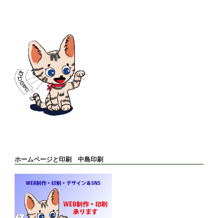
ホームページと印刷 中島印刷