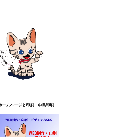
ホームページと印刷 中島印刷