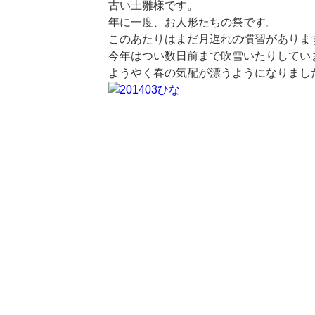
古い土雛様です。
年に一度、お人形たちの祭です。
このあたりはまだ月遅れの慣習がありま
今年はつい数日前まで吹雪いたりしてい
ようやく春の気配が漂うようになりまし