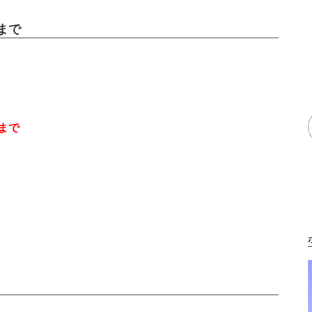
まで
まで