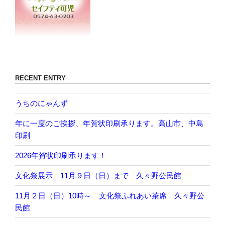
RECENT ENTRY
うちのにゃんず
年に一度のご挨拶、年賀状印刷承ります。高山市、中島
印刷
2026年賀状印刷承ります！
文化祭展示 11月９日（日）まで 久々野公民館
11月２日（日）10時～ 文化祭ふれあい茶席 久々野公
民館