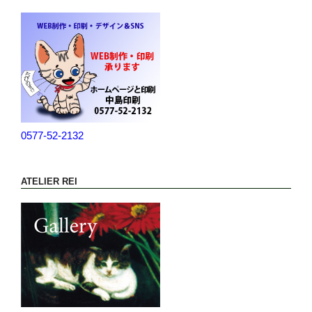
0577-52-2132
ATELIER REI