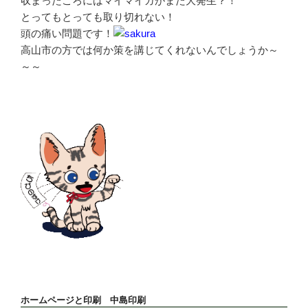
収まったころにはマイマイガがまた大発生？！
とってもとっても取り切れない！
頭の痛い問題です！
高山市の方では何か策を講じてくれないんでしょうか～
～～
ホームページと印刷 中島印刷