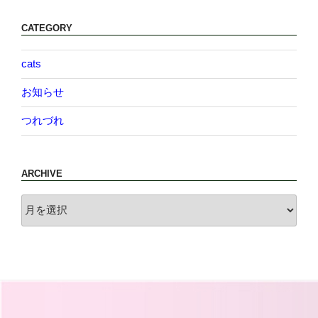
CATEGORY
cats
お知らせ
つれづれ
ARCHIVE
archive