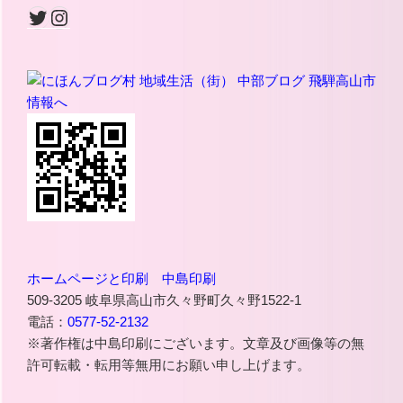
Twitter
Instagram
ホームページと印刷 中島印刷
509-3205 岐阜県高山市久々野町久々野1522-1
電話：
0577-52-2132
※著作権は中島印刷にございます。文章及び画像等の無
許可転載・転用等無用にお願い申し上げます。