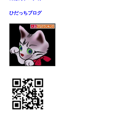
ひだっちブログ