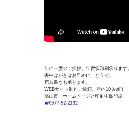
年に一度のご挨拶。年賀状印刷承ります
喪中はがきはお早めに、どうぞ。
宛名書きも承ります。
WEBサイト制作ご依頼、年内10％off！
高山市、ホームページと印刷中島印刷
☎0577-52-2132