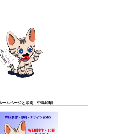
ホームページと印刷 中島印刷