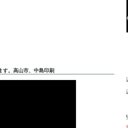
ます。高山市、中島印刷