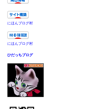
にほんブログ村
にほんブログ村
ひだっちブログ