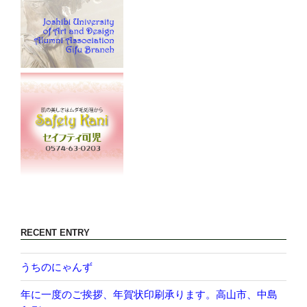
RECENT ENTRY
うちのにゃんず
年に一度のご挨拶、年賀状印刷承ります。高山市、中島