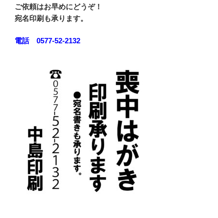
ご依頼はお早めにどうぞ！
宛名印刷も承ります。
電話 0577-52-2132