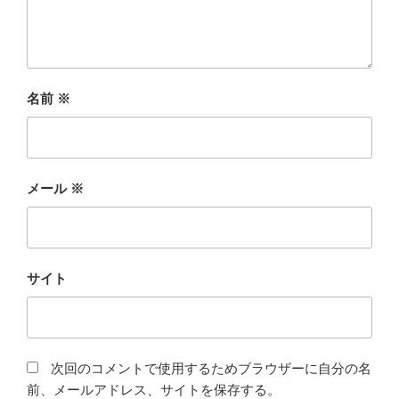
名前
※
メール
※
サイト
次回のコメントで使用するためブラウザーに自分の名
前、メールアドレス、サイトを保存する。