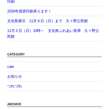
印刷
2026年賀状印刷承ります！
文化祭展示 11月９日（日）まで 久々野公民館
11月２日（日）10時～ 文化祭ふれあい茶席 久々野公
民館
CATEGORY
cats
お知らせ
つれづれ
ARCHIVE