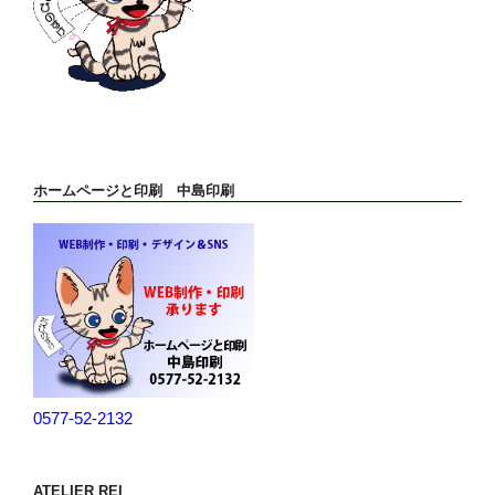
ホームページと印刷 中島印刷
0577-52-2132
ATELIER REI