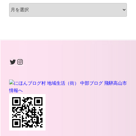
archive
Twitter
Instagram