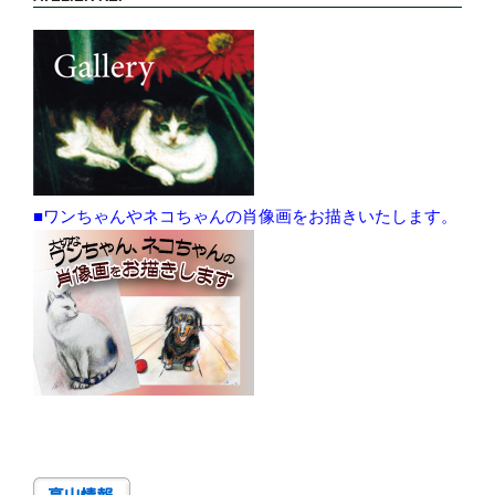
■ワンちゃんやネコちゃんの肖像画をお描きいたします。