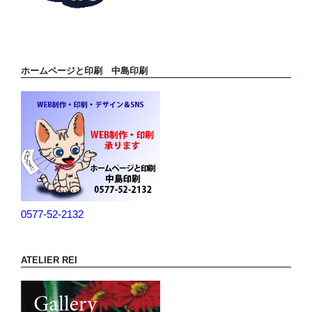
ホームページと印刷 中島印刷
0577-52-2132
ATELIER REI