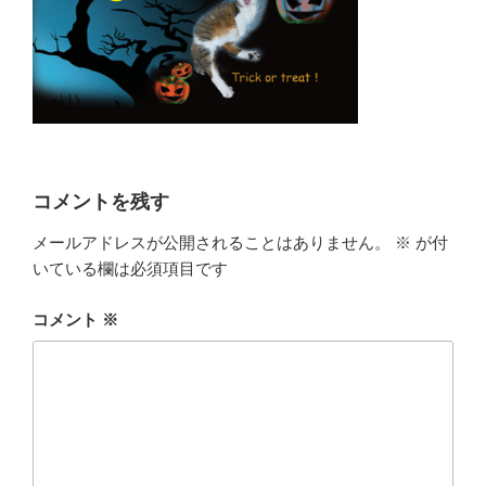
コメントを残す
メールアドレスが公開されることはありません。
※
が付
いている欄は必須項目です
コメント
※