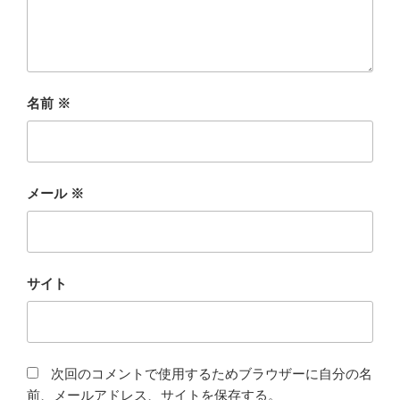
名前
※
メール
※
サイト
次回のコメントで使用するためブラウザーに自分の名
前、メールアドレス、サイトを保存する。