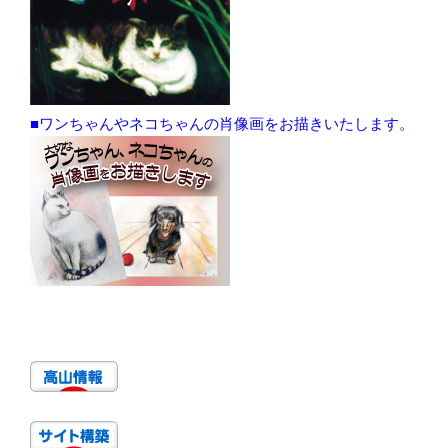
■ワンちゃんやネコちゃんの肖像画をお描きいたします。