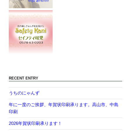
RECENT ENTRY
うちのにゃんず
年に一度のご挨拶、年賀状印刷承ります。高山市、中島
印刷
2026年賀状印刷承ります！