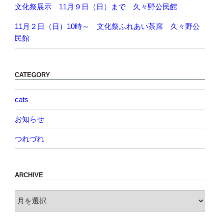
文化祭展示 11月９日（日）まで 久々野公民館
11月２日（日）10時～ 文化祭ふれあい茶席 久々野公
民館
CATEGORY
cats
お知らせ
つれづれ
ARCHIVE
archive