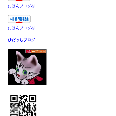
にほんブログ村
にほんブログ村
ひだっちブログ