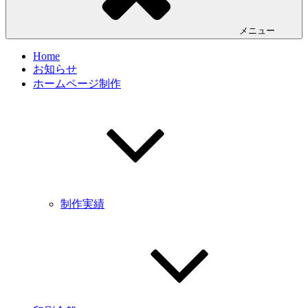
メニュー
Home
お知らせ
ホームページ制作
制作実績