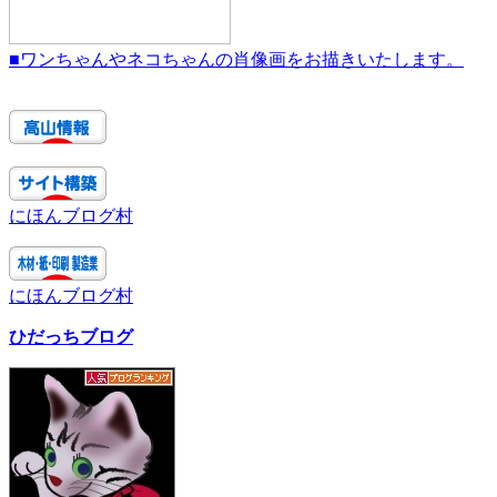
■ワンちゃんやネコちゃんの肖像画をお描きいたします。
にほんブログ村
にほんブログ村
ひだっちブログ