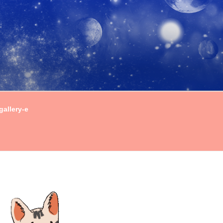
gallery-e