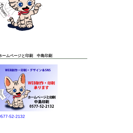
ホームページと印刷 中島印刷
0577-52-2132