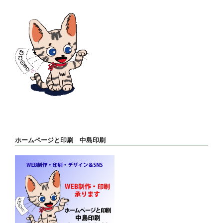
ン
ホームページと印刷 中島印刷