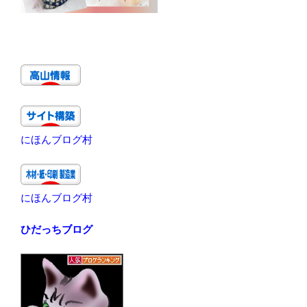
にほんブログ村
にほんブログ村
ひだっちブログ