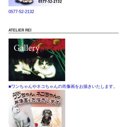
0577-52-2132
ATELIER REI
■ワンちゃんやネコちゃんの肖像画をお描きいたします。