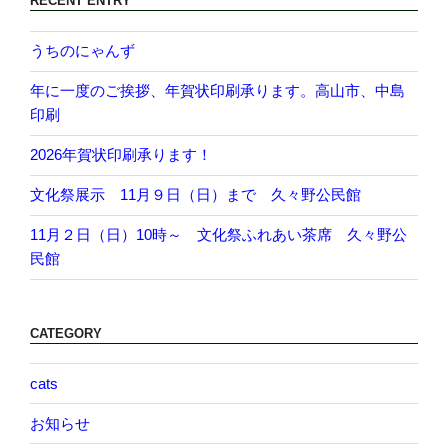
RECENT ENTRY
うちのにゃんず
年に一度のご挨拶、年賀状印刷承ります。高山市、中島
印刷
2026年賀状印刷承ります！
文化祭展示 11月９日（日）まで 久々野公民館
11月２日（日）10時～ 文化祭ふれあい茶席 久々野公
民館
CATEGORY
cats
お知らせ