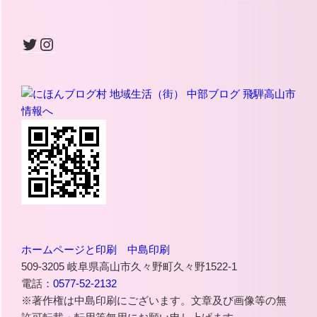
Twitter
Instagram
ホームページと印刷 中島印刷
509-3205 岐阜県高山市久々野町久々野1522-1
電話：
0577-52-2132
※著作権は中島印刷にございます。文章及び画像等の無