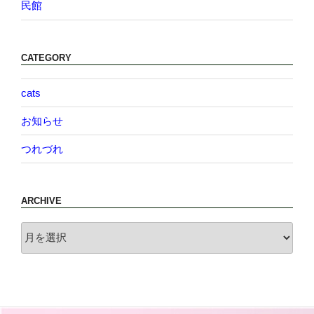
民館
CATEGORY
cats
お知らせ
つれづれ
ARCHIVE
archive