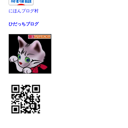
にほんブログ村
ひだっちブログ