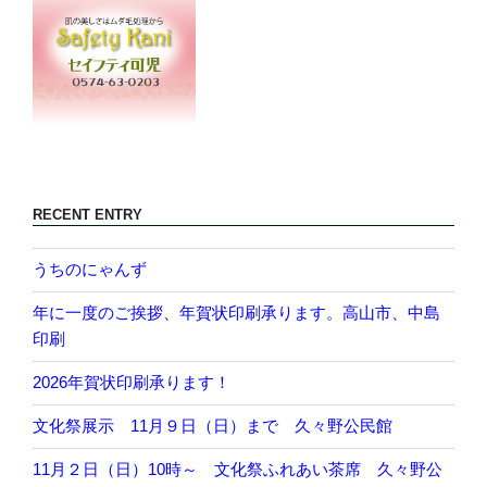
RECENT ENTRY
うちのにゃんず
年に一度のご挨拶、年賀状印刷承ります。高山市、中島
印刷
2026年賀状印刷承ります！
文化祭展示 11月９日（日）まで 久々野公民館
11月２日（日）10時～ 文化祭ふれあい茶席 久々野公