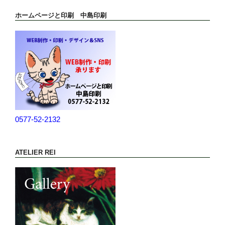
ホームページと印刷 中島印刷
0577-52-2132
ATELIER REI