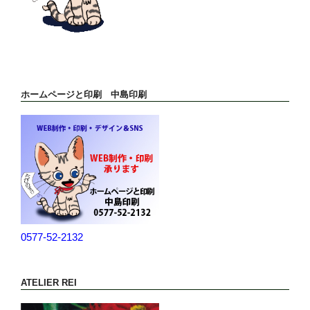
ホームページと印刷 中島印刷
0577-52-2132
ATELIER REI