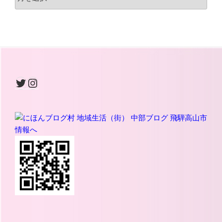
Twitter
Instagram