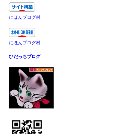
にほんブログ村
にほんブログ村
ひだっちブログ