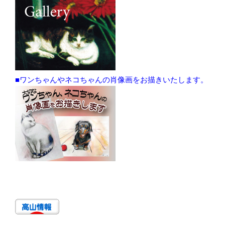
■ワンちゃんやネコちゃんの肖像画をお描きいたします。