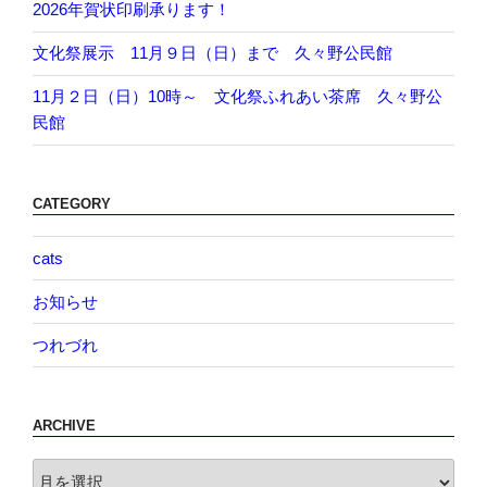
2026年賀状印刷承ります！
文化祭展示 11月９日（日）まで 久々野公民館
11月２日（日）10時～ 文化祭ふれあい茶席 久々野公
民館
CATEGORY
cats
お知らせ
つれづれ
ARCHIVE
archive