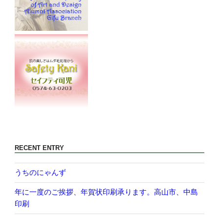
RECENT ENTRY
うちのにゃんず
年に一度のご挨拶、年賀状印刷承ります。高山市、中島
印刷