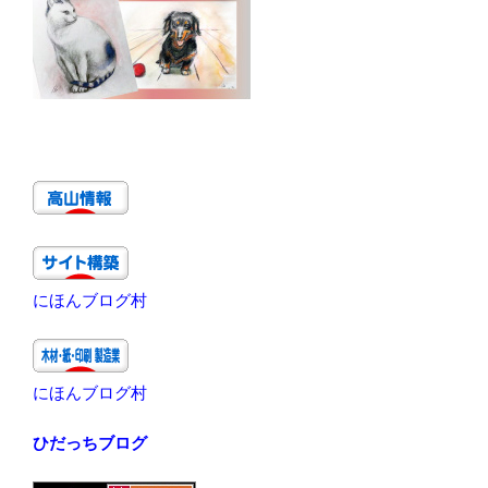
にほんブログ村
にほんブログ村
ひだっちブログ