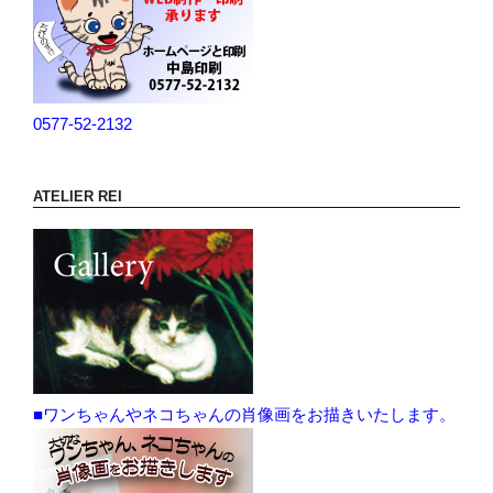
0577-52-2132
ATELIER REI
■ワンちゃんやネコちゃんの肖像画をお描きいたします。