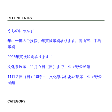
RECENT ENTRY
うちのにゃんず
年に一度のご挨拶、年賀状印刷承ります。高山市、中島
印刷
2026年賀状印刷承ります！
文化祭展示 11月９日（日）まで 久々野公民館
11月２日（日）10時～ 文化祭ふれあい茶席 久々野公
民館
CATEGORY