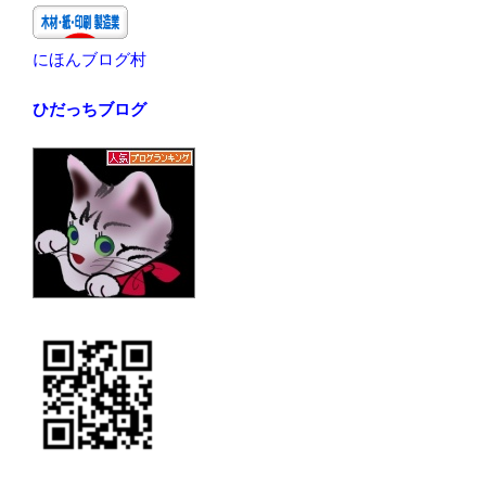
にほんブログ村
ひだっちブログ