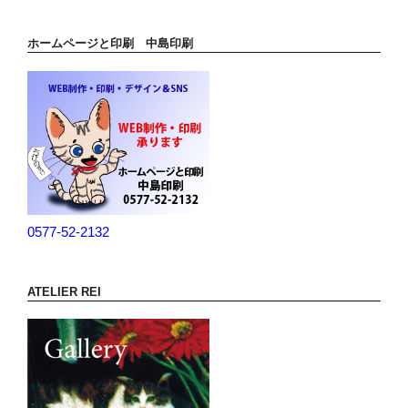
ホームページと印刷 中島印刷
0577-52-2132
ATELIER REI