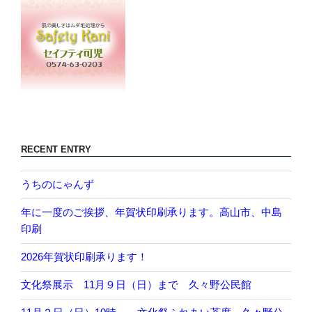
RECENT ENTRY
うちのにゃんず
年に一度のご挨拶、年賀状印刷承ります。高山市、中島
印刷
2026年賀状印刷承ります！
文化祭展示 11月９日（日）まで 久々野公民館