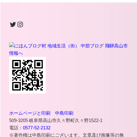
Twitter
Instagram
ホームページと印刷 中島印刷
509-3205 岐阜県高山市久々野町久々野1522-1
電話：
0577-52-2132
※著作権は中島印刷にございます。文章及び画像等の無