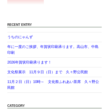
RECENT ENTRY
うちのにゃんず
年に一度のご挨拶、年賀状印刷承ります。高山市、中島
印刷
2026年賀状印刷承ります！
文化祭展示 11月９日（日）まで 久々野公民館
11月２日（日）10時～ 文化祭ふれあい茶席 久々野公
民館
CATEGORY