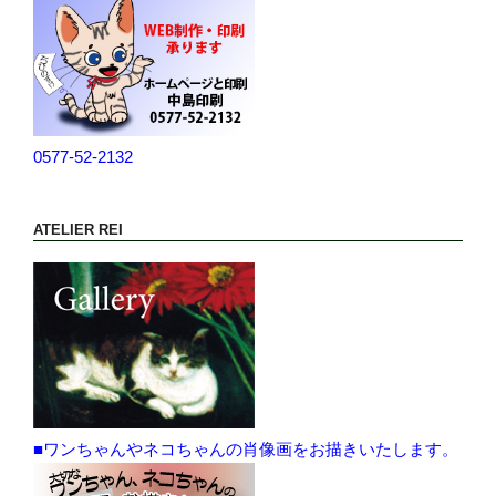
0577-52-2132
ATELIER REI
■ワンちゃんやネコちゃんの肖像画をお描きいたします。