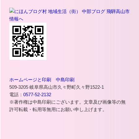
ホームページと印刷 中島印刷
509-3205 岐阜県高山市久々野町久々野1522-1
電話：
0577-52-2132
※著作権は中島印刷にございます。文章及び画像等の無
許可転載・転用等無用にお願い申し上げます。