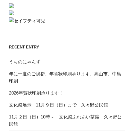
RECENT ENTRY
うちのにゃんず
年に一度のご挨拶、年賀状印刷承ります。高山市、中島
印刷
2026年賀状印刷承ります！
文化祭展示 11月９日（日）まで 久々野公民館
11月２日（日）10時～ 文化祭ふれあい茶席 久々野公
民館