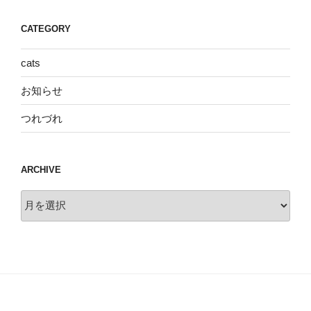
CATEGORY
cats
お知らせ
つれづれ
ARCHIVE
archive