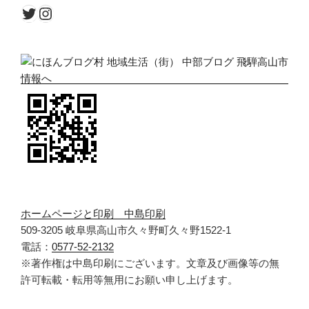
Twitter
Instagram
ホームページと印刷 中島印刷
509-3205 岐阜県高山市久々野町久々野1522-1
電話：
0577-52-2132
※著作権は中島印刷にございます。文章及び画像等の無
許可転載・転用等無用にお願い申し上げます。