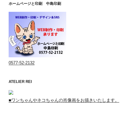
ホームページと印刷 中島印刷
0577-52-2132
ATELIER REI
■ワンちゃんやネコちゃんの肖像画をお描きいたします。