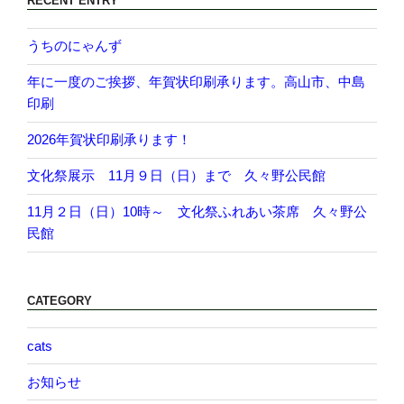
RECENT ENTRY
うちのにゃんず
年に一度のご挨拶、年賀状印刷承ります。高山市、中島
印刷
2026年賀状印刷承ります！
文化祭展示 11月９日（日）まで 久々野公民館
11月２日（日）10時～ 文化祭ふれあい茶席 久々野公
民館
CATEGORY
cats
お知らせ