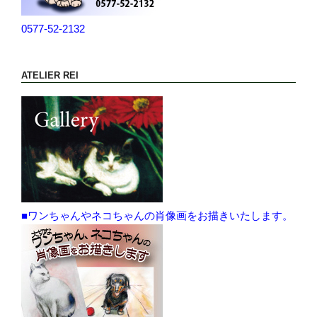
0577-52-2132
ATELIER REI
■ワンちゃんやネコちゃんの肖像画をお描きいたします。