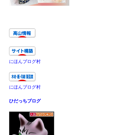
にほんブログ村
にほんブログ村
ひだっちブログ