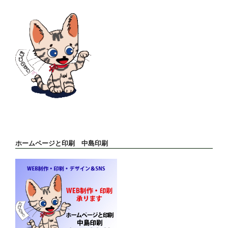
ン
ホームページと印刷 中島印刷