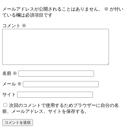
メールアドレスが公開されることはありません。
※
が付い
ている欄は必須項目です
コメント
※
名前
※
メール
※
サイト
次回のコメントで使用するためブラウザーに自分の名
前、メールアドレス、サイトを保存する。