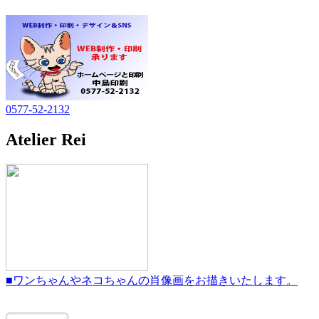
0577-52-2132
Atelier Rei
■ワンちゃんやネコちゃんの肖像画をお描きいたします。