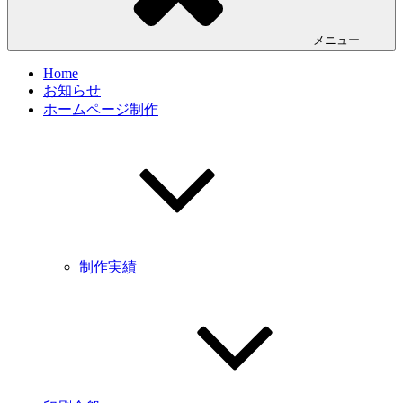
メニュー
Home
お知らせ
ホームページ制作
制作実績